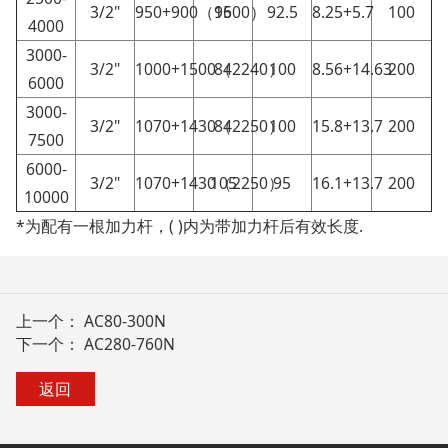
3/2"
950+900（1600）
95
92.5
8.25+5.7
100
4000
3000-
3/2"
1000+1500（2240）
84
100
8.56+14.63
200
6000
3000-
3/2"
1070+1430（2250）
84
100
15.8+13.7
200
7500
6000-
3/2"
1070+1430（2250）
105
95
16.1+13.7
200
10000
*为配有一根加力杆，( )内为带加力杆后有效长度.
上一个：
AC80-300N
下一个：
AC280-760N
返回