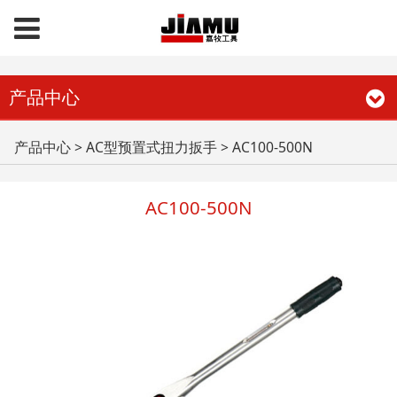
产品中心
AC100-500N
产品中心
>
AC型预置式扭力扳手
>
AC100-500N
AC100-500N