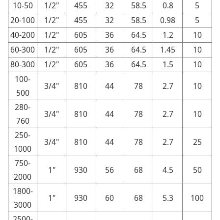
10-50
1/2"
455
32
58.5
0.8
5
20-100
1/2"
455
32
58.5
0.98
5
40-200
1/2"
605
36
64.5
1.2
10
60-300
1/2"
605
36
64.5
1.45
10
80-300
1/2"
605
36
64.5
1.5
10
100-
3/4"
810
44
78
2.7
10
500
280-
3/4"
810
44
78
2.7
10
760
250-
3/4"
810
44
78
2.7
25
1000
750-
1"
930
56
68
4.5
50
2000
1800-
1"
930
60
68
5.3
100
3000
2500-