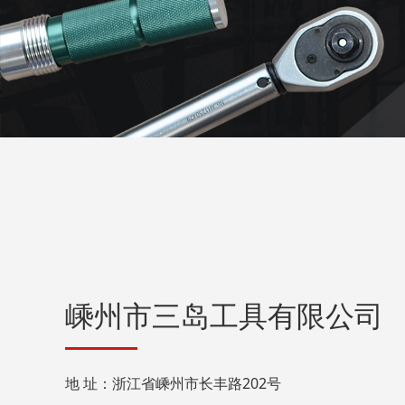
嵊州市三岛工具有限公司
地 址：浙江省嵊州市长丰路202号