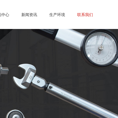
品中心
新闻资讯
生产环境
联系我们